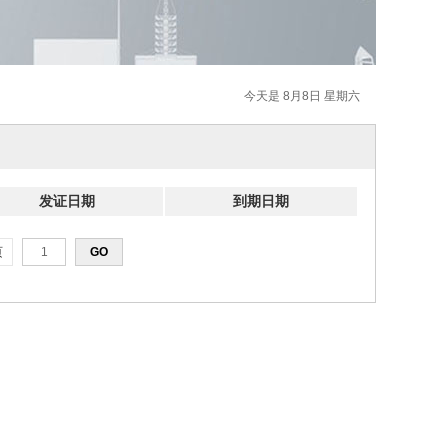
今天是 8月8日 星期六
发证日期
到期日期
页