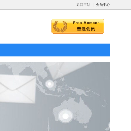
返回主站
|
会员中心