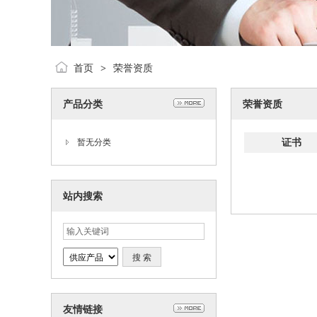
首页
荣誉资质
>
产品分类
荣誉资质
证书
暂无分类
站内搜索
友情链接