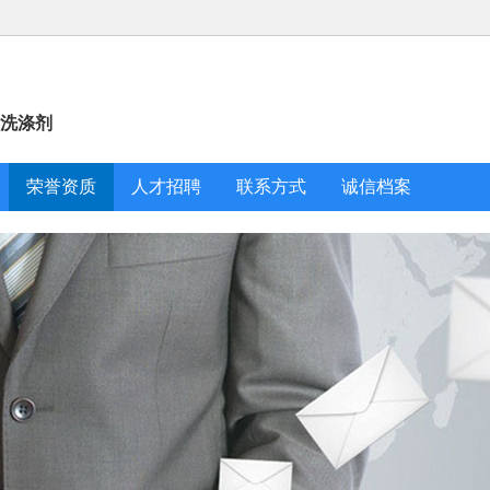
业洗涤剂
荣誉资质
人才招聘
联系方式
诚信档案